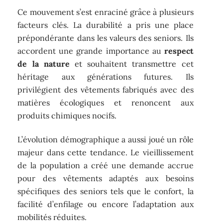
Ce mouvement s’est enraciné grâce à plusieurs
facteurs clés. La durabilité a pris une place
prépondérante dans les valeurs des seniors. Ils
accordent une grande importance au
respect
de la nature
et souhaitent transmettre cet
héritage aux générations futures. Ils
privilégient des vêtements fabriqués avec des
matières écologiques et renoncent aux
produits chimiques nocifs.
L’évolution démographique a aussi joué un rôle
majeur dans cette tendance. Le vieillissement
de la population a créé une demande accrue
pour des vêtements adaptés aux besoins
spécifiques des seniors tels que le confort, la
facilité d’enfilage ou encore l’adaptation aux
mobilités réduites.