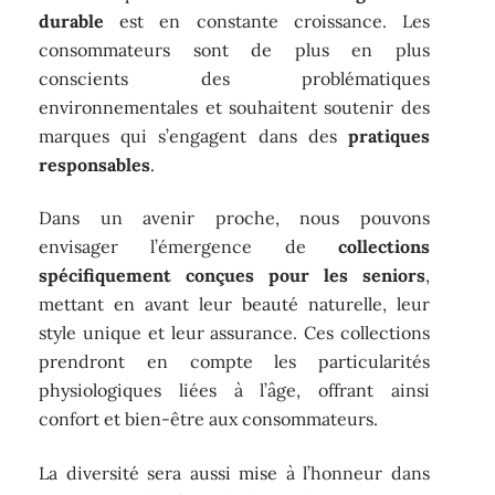
durable
est en constante croissance. Les
consommateurs sont de plus en plus
conscients des problématiques
environnementales et souhaitent soutenir des
marques qui s’engagent dans des
pratiques
responsables
.
Dans un avenir proche, nous pouvons
envisager l’émergence de
collections
spécifiquement conçues pour les seniors
,
mettant en avant leur beauté naturelle, leur
style unique et leur assurance. Ces collections
prendront en compte les particularités
physiologiques liées à l’âge, offrant ainsi
confort et bien-être aux consommateurs.
La diversité sera aussi mise à l’honneur dans