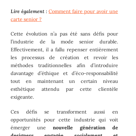
Lire également :
Comment faire pour avoir une
carte senior ?
Cette évolution n’a pas été sans défis pour
l’industrie de la mode senior durable.
Effectivement, il a fallu repenser entièrement
les processus de création et revoir les
méthodes traditionnelles afin d’introduire
davantage d’éthique et d’éco-responsabilité
tout en maintenant un certain niveau
esthétique attendu par cette clientèle
exigeante.
Ces défis se transforment aussi en
opportunités pour cette industrie qui voit
émerger une
nouvelle génération de
designers engagée socialement et