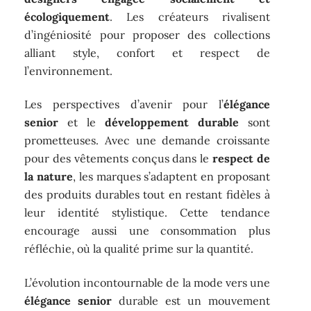
écologiquement
. Les créateurs rivalisent
d’ingéniosité pour proposer des collections
alliant style, confort et respect de
l’environnement.
Les perspectives d’avenir pour l’
élégance
senior
et le
développement durable
sont
prometteuses. Avec une demande croissante
pour des vêtements conçus dans le
respect de
la nature
, les marques s’adaptent en proposant
des produits durables tout en restant fidèles à
leur identité stylistique. Cette tendance
encourage aussi une consommation plus
réfléchie, où la qualité prime sur la quantité.
L’évolution incontournable de la mode vers une
élégance senior
durable est un mouvement