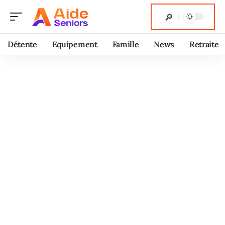
Détente
Equipement
Famille
News
Retraite