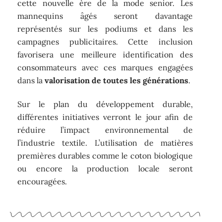
cette nouvelle ère de la mode senior. Les
mannequins âgés seront davantage
représentés sur les podiums et dans les
campagnes publicitaires. Cette inclusion
favorisera une meilleure identification des
consommateurs avec ces marques engagées
dans la
valorisation de toutes les générations
.
Sur le plan du développement durable,
différentes initiatives verront le jour afin de
réduire l’impact environnemental de
l’industrie textile. L’utilisation de matières
premières durables comme le coton biologique
ou encore la production locale seront
encouragées.