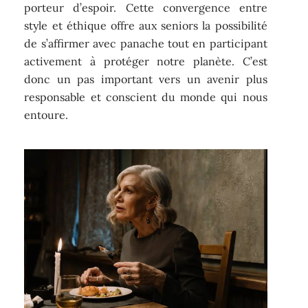
porteur d’espoir. Cette convergence entre
style et éthique offre aux seniors la possibilité
de s’affirmer avec panache tout en participant
activement à protéger notre planète. C’est
donc un pas important vers un avenir plus
responsable et conscient du monde qui nous
entoure.