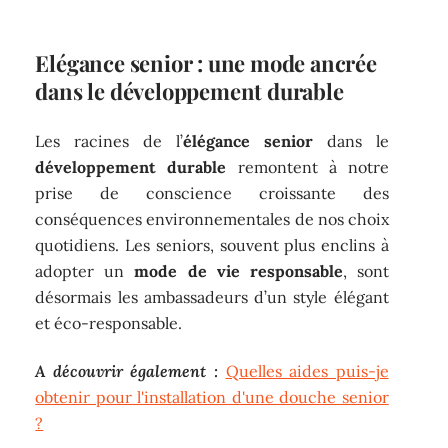
Elégance senior : une mode ancrée
dans le développement durable
Les racines de l’
élégance senior
dans le
développement durable
remontent à notre
prise de conscience croissante des
conséquences environnementales de nos choix
quotidiens. Les seniors, souvent plus enclins à
adopter un
mode de vie responsable
, sont
désormais les ambassadeurs d’un style élégant
et éco-responsable.
A découvrir également :
Quelles aides puis-je
obtenir pour l'installation d'une douche senior
?