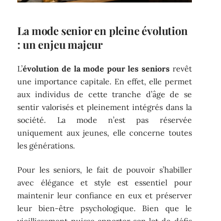
La mode senior en pleine évolution
: un enjeu majeur
L’
évolution de la mode pour les seniors
revêt
une importance capitale. En effet, elle permet
aux individus de cette tranche d’âge de se
sentir valorisés et pleinement intégrés dans la
société. La mode n’est pas réservée
uniquement aux jeunes, elle concerne toutes
les générations.
Pour les seniors, le fait de pouvoir s’habiller
avec élégance et style est essentiel pour
maintenir leur confiance en eux et préserver
leur bien-être psychologique. Bien que le
vieillissement puisse apporter son lot de défis