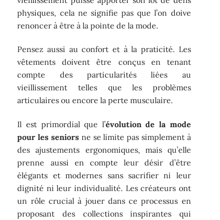
physiques, cela ne signifie pas que l’on doive
renoncer à être à la pointe de la mode.
Pensez aussi au confort et à la praticité. Les
vêtements doivent être conçus en tenant
compte des particularités liées au
vieillissement telles que les problèmes
articulaires ou encore la perte musculaire.
Il est primordial que l’
évolution de la mode
pour les seniors
ne se limite pas simplement à
des ajustements ergonomiques, mais qu’elle
prenne aussi en compte leur désir d’être
élégants et modernes sans sacrifier ni leur
dignité ni leur individualité. Les créateurs ont
un rôle crucial à jouer dans ce processus en
proposant des collections inspirantes qui