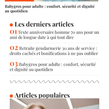
Babygros pour adulte : confort, sécurité et dignité
au quotidien
Les derniers articles
Texte anniversaire homme 70 ans pour un
ami de longue date à qui tout dire
Retraite gendarmerie 30 ans de service :
droits cachés et bonifications à ne pas oublier
Babygros pour adulte : confort, sécurité
et dignité au quotidien
Articles populaires