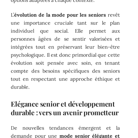
L’
évolution de la mode pour les seniors
revêt
une importance cruciale tant sur le plan
individuel que social. Elle permet aux
personnes âgées de se sentir valorisées et
intégrées tout en préservant leur bien-être
psychologique. Il est donc primordial que cette
évolution soit pensée avec soin, en tenant
compte des besoins spécifiques des seniors
tout en respectant une approche éthique et
durable.
Elégance senior et développement
durable : vers un avenir prometteur
De nouvelles tendances émergent et la
demande pour une
mode senior élégante et