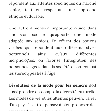
répondent aux attentes spécifiques du marché
senior, tout en respectant une approche
éthique et durable.
Une autre dimension importante réside dans
l’inclusion sociale qu’apporte une mode
adaptée aux seniors. En offrant des options
variées qui répondent aux différents styles
personnels ainsi qu’aux différentes
morphologies, on favorise l’intégration des
personnes âgées dans la société et on combat
les stéréotypes liés à l’âge.
L’
évolution de la mode pour les seniors
doit
aussi prendre en compte la diversité culturelle.
Les modes de vie et les attentes peuvent varier
d’un pays à l’autre, pensez à bien proposer des
options adaptées à chaque contexte.