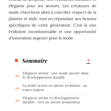
élégants pour les seniors. Les créateurs de
mode cherchent alors à concilier respect de la
planète et style, tout en répondant aux besoins
spécifiques de cette génération. C’est là une
évolution incontournable et une opportunité
d’innovation majeure pour la mode.
Sommaire
Elégance senior : une mode ancrée dans
le développement durable
La mode senior en pleine évolution : un
enjeu majeur
Elégance senior et développement
durable : vers un avenir prometteur