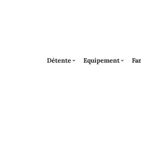
Détente
Equipement
Fam