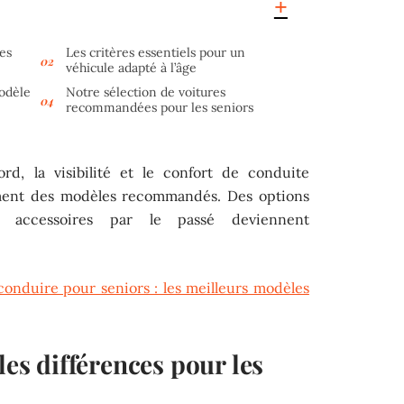
ces
Les critères essentiels pour un
véhicule adapté à l’âge
odèle
Notre sélection de voitures
recommandées pour les seniors
rd, la visibilité et le confort de conduite
ement des modèles recommandés. Des options
s accessoires par le passé deviennent
 conduire pour seniors : les meilleurs modèles
les différences pour les