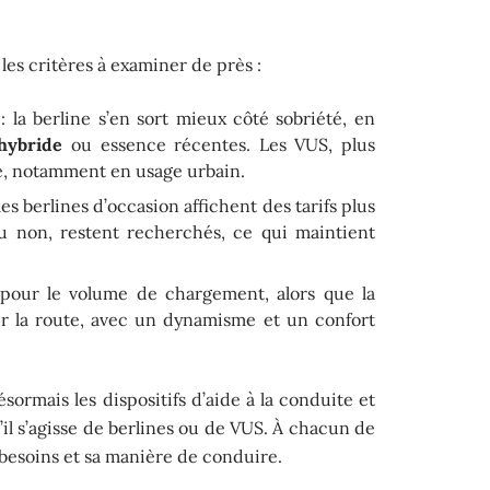
 les critères à examiner de près :
: la berline s’en sort mieux côté sobriété, en
hybride
ou essence récentes. Les VUS, plus
, notamment en usage urbain.
les berlines d’occasion affichent des tarifs plus
ou non, restent recherchés, ce qui maintient
pour le volume de chargement, alors que la
ur la route, avec un dynamisme et un confort
.
sormais les dispositifs d’aide à la conduite et
l s’agisse de berlines ou de VUS. À chacun de
 besoins et sa manière de conduire.