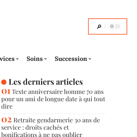
vices
Soins
Succession
Les derniers articles
Texte anniversaire homme 70 ans
pour un ami de longue date à qui tout
dire
Retraite gendarmerie 30 ans de
service : droits cachés et
bonifications à ne pas oublier