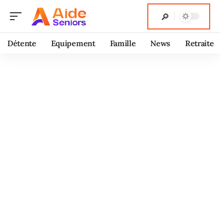
Détente
Equipement
Famille
News
Retraite