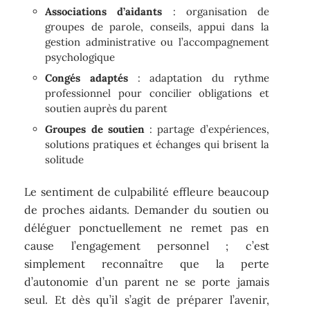
Associations d’aidants
: organisation de
groupes de parole, conseils, appui dans la
gestion administrative ou l’accompagnement
psychologique
Congés adaptés
: adaptation du rythme
professionnel pour concilier obligations et
soutien auprès du parent
Groupes de soutien
: partage d’expériences,
solutions pratiques et échanges qui brisent la
solitude
Le sentiment de culpabilité effleure beaucoup
de proches aidants. Demander du soutien ou
déléguer ponctuellement ne remet pas en
cause l’engagement personnel ; c’est
simplement reconnaître que la perte
d’autonomie d’un parent ne se porte jamais
seul. Et dès qu’il s’agit de préparer l’avenir,