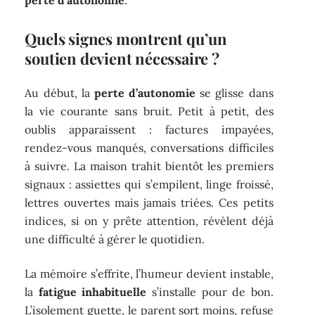
Quels signes montrent qu’un
soutien devient nécessaire ?
Au début, la
perte d’autonomie
se glisse dans
la vie courante sans bruit. Petit à petit, des
oublis apparaissent : factures impayées,
rendez-vous manqués, conversations difficiles
à suivre. La maison trahit bientôt les premiers
signaux : assiettes qui s’empilent, linge froissé,
lettres ouvertes mais jamais triées. Ces petits
indices, si on y prête attention, révèlent déjà
une difficulté à gérer le quotidien.
La mémoire s’effrite, l’humeur devient instable,
la
fatigue inhabituelle
s’installe pour de bon.
L’isolement guette, le parent sort moins, refuse