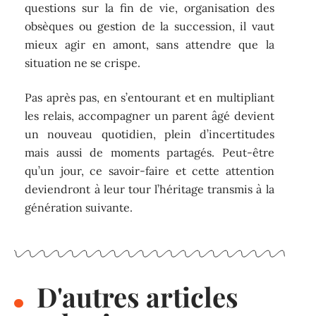
questions sur la fin de vie, organisation des
obsèques ou gestion de la succession, il vaut
mieux agir en amont, sans attendre que la
situation ne se crispe.
Pas après pas, en s’entourant et en multipliant
les relais, accompagner un parent âgé devient
un nouveau quotidien, plein d’incertitudes
mais aussi de moments partagés. Peut-être
qu’un jour, ce savoir-faire et cette attention
deviendront à leur tour l’héritage transmis à la
génération suivante.
D'autres articles