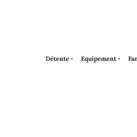
Détente
Equipement
Fam