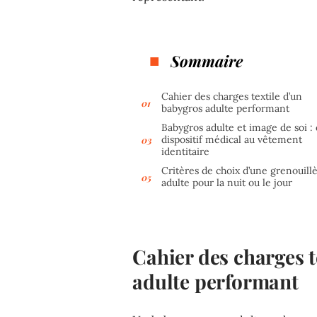
Sommaire
Cahier des charges textile d’un
babygros adulte performant
Babygros adulte et image de soi :
dispositif médical au vêtement
identitaire
Critères de choix d’une grenouill
adulte pour la nuit ou le jour
Cahier des charges t
adulte performant