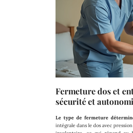
Fermeture dos et ent
sécurité et autonom
Le type de fermeture détermine
intégrale dans le dos avec pressio