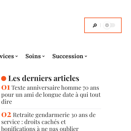
vices
Soins
Succession
Les derniers articles
Texte anniversaire homme 70 ans
pour un ami de longue date à qui tout
dire
Retraite gendarmerie 30 ans de
service : droits cachés et
bonifications à ne pas oublier