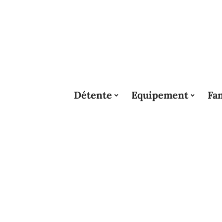
Détente
Equipement
Fam