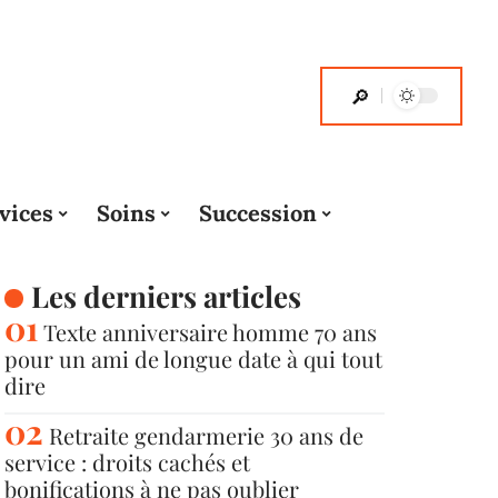
vices
Soins
Succession
Les derniers articles
Texte anniversaire homme 70 ans
pour un ami de longue date à qui tout
dire
Retraite gendarmerie 30 ans de
service : droits cachés et
bonifications à ne pas oublier