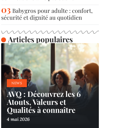
Babygros pour adulte : confort,
sécurité et dignité au quotidien
Articles populaires
NEWS
AVQ : Découvrez les 6
Atouts, Valeurs et
Qualités à connaître
4 mai 2026