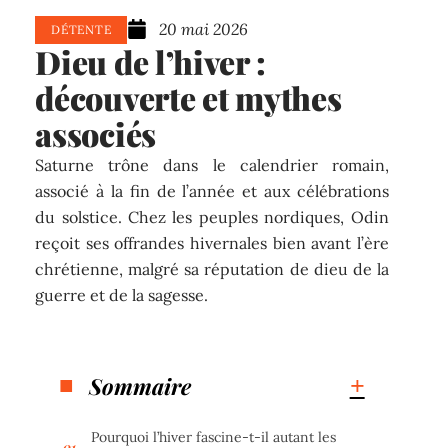
20 mai 2026
DÉTENTE
Dieu de l’hiver :
découverte et mythes
associés
Saturne trône dans le calendrier romain,
associé à la fin de l’année et aux célébrations
du solstice. Chez les peuples nordiques, Odin
reçoit ses offrandes hivernales bien avant l’ère
chrétienne, malgré sa réputation de dieu de la
guerre et de la sagesse.
Sommaire
Pourquoi l’hiver fascine-t-il autant les