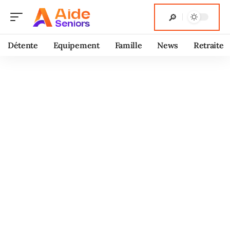
Détente
Equipement
Famille
News
Retraite