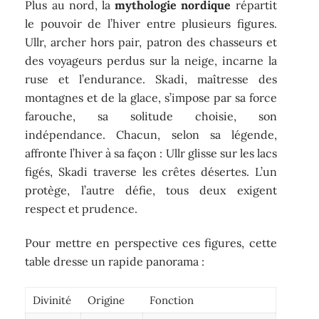
Plus au nord, la
mythologie nordique
répartit
le pouvoir de l’hiver entre plusieurs figures.
Ullr, archer hors pair, patron des chasseurs et
des voyageurs perdus sur la neige, incarne la
ruse et l’endurance. Skadi, maîtresse des
montagnes et de la glace, s’impose par sa force
farouche, sa solitude choisie, son
indépendance. Chacun, selon sa légende,
affronte l’hiver à sa façon : Ullr glisse sur les lacs
figés, Skadi traverse les crêtes désertes. L’un
protège, l’autre défie, tous deux exigent
respect et prudence.
Pour mettre en perspective ces figures, cette
table dresse un rapide panorama :
Divinité
Origine
Fonction