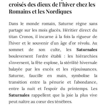
croisés des dieux de l’hiver chez les
Romains et les Nordiques
Dans le monde romain, Saturne règne sans
partage sur les mois glacés. Héritier direct du
titan Cronos, il incarne à la fois la rigueur de
l’hiver et le souvenir d’un âge d’or révolu. Au
sommet de son culte, les
Saturnales
bouleversent l’ordre établi : les hiérarchies
s’inversent, la fête explose, la stérilité hivernale
balayée par les excès et les réjouissances.
Saturne, faucille en main, symbolise la
transition entre la pénurie et l’abondance,
entre la nuit et l’espoir du printemps. Les
Saturnales
rappellent que la joie la plus vive
peut naître au cœur des ténèbres.