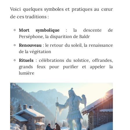
Voici quelques symboles et pratiques au cœur
de ces traditions :
Mort symbolique
: la descente de
Perséphone, la disparition de Baldr
Renouveau
: le retour du soleil, la renaissance
de la végétation
Rituels
: célébrations du solstice, offrandes,
grands feux pour purifier et appeler la
lumière