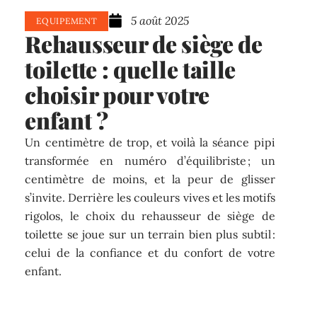
5 août 2025
EQUIPEMENT
Rehausseur de siège de
toilette : quelle taille
choisir pour votre
enfant ?
Un centimètre de trop, et voilà la séance pipi
transformée en numéro d’équilibriste ; un
centimètre de moins, et la peur de glisser
s’invite. Derrière les couleurs vives et les motifs
rigolos, le choix du rehausseur de siège de
toilette se joue sur un terrain bien plus subtil :
celui de la confiance et du confort de votre
enfant.