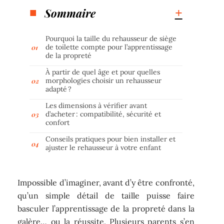
Sommaire
Pourquoi la taille du rehausseur de siège
de toilette compte pour l’apprentissage
de la propreté
À partir de quel âge et pour quelles
morphologies choisir un rehausseur
adapté ?
Les dimensions à vérifier avant
d’acheter : compatibilité, sécurité et
confort
Conseils pratiques pour bien installer et
ajuster le rehausseur à votre enfant
Impossible d’imaginer, avant d’y être confronté,
qu’un simple détail de taille puisse faire
basculer l’apprentissage de la propreté dans la
galère… ou la réussite. Plusieurs parents s’en