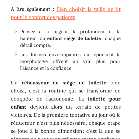
A lire également :
Bien choisir la taille de lit
pour le confort des patients
Pensez à la largeur, la profondeur et la
hauteur du
enfant siège de toilette
: chaque
détail compte.
Les formes enveloppantes qui épousent la
morphologie offrent un vrai plus pour
l’aisance et la confiance.
Un
réhausseur de siège de toilette
bien
choisi, c’est la routine qui se transforme en
conquête de l’autonomie. La
toilette pour
enfant
devient alors un terrain de petites
victoires. De la première tentative au jour où le
réducteur n’est plus nécessaire, chaque étape
se joue à la bonne dimension : c’est là que se