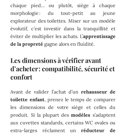
chaque pied… ou plutôt, siège à chaque
morphologie : du tout-petit au jeune
explorateur des toilettes. Miser sur un modèle
évolutif, c’est investir dans la tranquillité et
éviter de multiplier les achats. L’
apprentissage
de la propreté
gagne alors en fluidité.
Les dimensions à vérifier avant
d’acheter : compatibilité, sécurité et
confort
Avant de valider l’achat d’un
rehausseur de
toilette enfant
, prenez le temps de comparer
les dimensions de votre siège et celles du
produit. Si la plupart des
modèles
s’adaptent
aux cuvettes standards, certains WC ovales ou
extra-larges réclament un
réducteur de