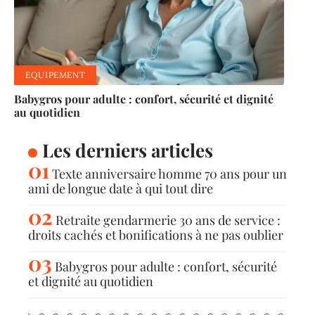
EQUIPEMENT
Babygros pour adulte : confort, sécurité et dignité
au quotidien
Les derniers articles
Texte anniversaire homme 70 ans pour un
ami de longue date à qui tout dire
Retraite gendarmerie 30 ans de service :
droits cachés et bonifications à ne pas oublier
Babygros pour adulte : confort, sécurité
et dignité au quotidien