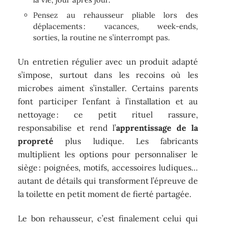
Pensez au rehausseur pliable lors des
déplacements : vacances, week-ends,
sorties, la routine ne s’interrompt pas.
Un entretien régulier avec un produit adapté
s’impose, surtout dans les recoins où les
microbes aiment s’installer. Certains parents
font participer l’enfant à l’installation et au
nettoyage : ce petit rituel rassure,
responsabilise et rend l’
apprentissage de la
propreté
plus ludique. Les fabricants
multiplient les options pour personnaliser le
siège : poignées, motifs, accessoires ludiques…
autant de détails qui transforment l’épreuve de
la toilette en petit moment de fierté partagée.
Le bon rehausseur, c’est finalement celui qui