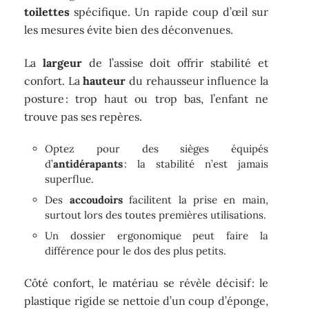
toilettes
spécifique. Un rapide coup d’œil sur
les mesures évite bien des déconvenues.
La
largeur
de l’assise doit offrir stabilité et
confort. La
hauteur
du rehausseur influence la
posture : trop haut ou trop bas, l’enfant ne
trouve pas ses repères.
Optez pour des sièges équipés
d’
antidérapants
: la stabilité n’est jamais
superflue.
Des
accoudoirs
facilitent la prise en main,
surtout lors des toutes premières utilisations.
Un dossier ergonomique peut faire la
différence pour le dos des plus petits.
Côté confort, le matériau se révèle décisif : le
plastique rigide se nettoie d’un coup d’éponge,