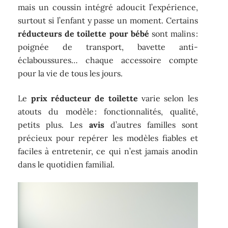
mais un coussin intégré adoucit l’expérience,
surtout si l’enfant y passe un moment. Certains
réducteurs de toilette pour bébé
sont malins :
poignée de transport, bavette anti-
éclaboussures… chaque accessoire compte
pour la vie de tous les jours.
Le
prix réducteur de toilette
varie selon les
atouts du modèle : fonctionnalités, qualité,
petits plus. Les
avis
d’autres familles sont
précieux pour repérer les modèles fiables et
faciles à entretenir, ce qui n’est jamais anodin
dans le quotidien familial.