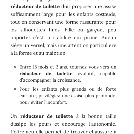
réducteur de toilette
doit proposer une assise
suffisamment large pour les enfants costauds,
tout en conservant une forme rassurante pour
les silhouettes fines. Fille ou garçon, peu
importe : c’est la stabilité qui prime. Aucun
siège universel, mais une attention particulière
à la forme et au maintien.
Entre 18 mois et 3 ans, tournez-vous vers un
réducteur de toilette
évolutif, capable
d’accompagner la croissance.
Pour les enfants plus grands ou de forte
carrure, privilégiez une assise plus profonde,
pour éviter l’inconfort.
Un
réducteur de toilette
à la bonne taille
dissipe les peurs et encourage l’autonomie.
L’offre actuelle permet de trouver chaussure à