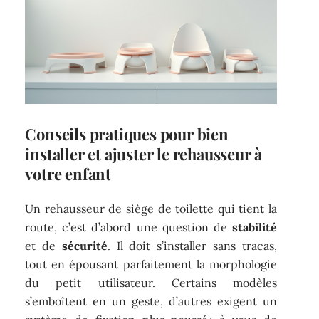
Conseils pratiques pour bien
installer et ajuster le rehausseur à
votre enfant
Un rehausseur de siège de toilette qui tient la
route, c’est d’abord une question de
stabilité
et de
sécurité
. Il doit s’installer sans tracas,
tout en épousant parfaitement la morphologie
du petit utilisateur. Certains modèles
s’emboîtent en un geste, d’autres exigent un