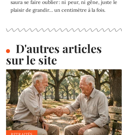
saura se faire oublier : ni peur, ni gêne, juste le
plaisir de grandir… un centimètre à la fois.
D'autres articles
sur le site
RETRAITÉS