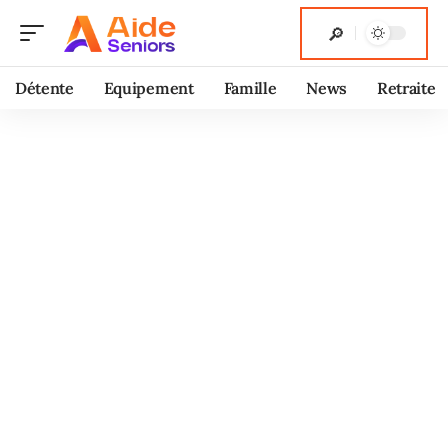
Détente
Equipement
Famille
News
Retraite