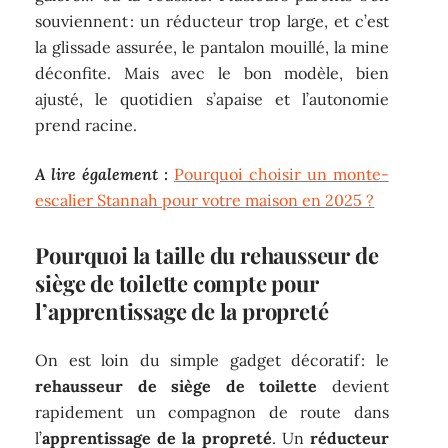
souviennent : un réducteur trop large, et c’est
la glissade assurée, le pantalon mouillé, la mine
déconfite. Mais avec le bon modèle, bien
ajusté, le quotidien s’apaise et l’autonomie
prend racine.
A lire également :
Pourquoi choisir un monte-
escalier Stannah pour votre maison en 2025 ?
Pourquoi la taille du rehausseur de
siège de toilette compte pour
l’apprentissage de la propreté
On est loin du simple gadget décoratif : le
rehausseur de siège de toilette
devient
rapidement un compagnon de route dans
l’
apprentissage de la propreté
. Un
réducteur