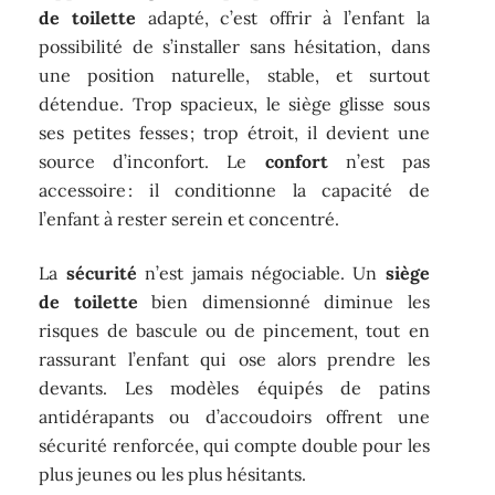
de toilette
adapté, c’est offrir à l’enfant la
possibilité de s’installer sans hésitation, dans
une position naturelle, stable, et surtout
détendue. Trop spacieux, le siège glisse sous
ses petites fesses ; trop étroit, il devient une
source d’inconfort. Le
confort
n’est pas
accessoire : il conditionne la capacité de
l’enfant à rester serein et concentré.
La
sécurité
n’est jamais négociable. Un
siège
de toilette
bien dimensionné diminue les
risques de bascule ou de pincement, tout en
rassurant l’enfant qui ose alors prendre les
devants. Les modèles équipés de patins
antidérapants ou d’accoudoirs offrent une
sécurité renforcée, qui compte double pour les
plus jeunes ou les plus hésitants.