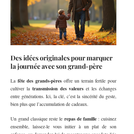
Des idées originales pour marquer
la journée avec son grand-père
fête des grands-pères
La
offre un terrain fertile pour
transmission des valeurs
cultiver la
et les échanges
entre générations. Ici, la clé, c’est la sincérité du geste,
bien plus que l’accumulation de cadeaux.
repas de famille
Un grand classique reste le
: cuisinez
ensemble, laissez-le vous initier à un plat de son