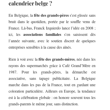
calendrier belge ?
fête des grands-pères
En Belgique, la
s’est glissée sans
bruit dans le quotidien, portée par le souffle venu de
France. Là-bas, Franck Izquierdo lance l’idée en 2008 ;
associations familiales
ici, les
s’en saisissent dès
l’année suivante, avec le soutien discret de quelques
entreprises sensibles à la cause des aînés.
fête des grands-mères
Rien à voir avec la
, née dans les
rayons des supermarchés grâce à Café Grand’Mère en
1987. Pour les grands-pères, la démarche est
associative, sans tapage publicitaire. La Belgique
marche dans les pas de la France, tout en gardant une
coloration particulière. Ailleurs en Europe, la tendance
est à la célébration globale : on honore souvent tous les
grands-parents le même jour, sans distinction.