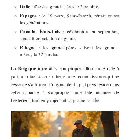
Italie
: fête des grands-pères le 2 octobre.
Espagne
: le 19 mars, Saint-Joseph, réunit toutes
les générations.
Canada
États-Unis
,
: célébration en septembre,
sans différenciation de genre.
Pologne
: les grands-pères suivent les grands-
mères, le 22 janvier.
Belgique
La
trace ainsi son propre sillon : une date à
part, un rituel à construire, et une reconnaissance qui ne
cesse de s’affirmer. L’originalité du plat pays réside dans
cette capacité à s’approprier une fête inspirée de
l’extérieur, tout en y injectant sa propre touche.