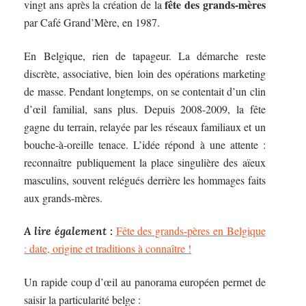
fête des grands-mères
vingt ans après la création de la
par Café Grand’Mère, en 1987.
En Belgique, rien de tapageur. La démarche reste
discrète, associative, bien loin des opérations marketing
de masse. Pendant longtemps, on se contentait d’un clin
d’œil familial, sans plus. Depuis 2008-2009, la fête
gagne du terrain, relayée par les réseaux familiaux et un
bouche-à-oreille tenace. L’idée répond à une attente :
reconnaître publiquement la place singulière des aïeux
masculins, souvent relégués derrière les hommages faits
aux grands-mères.
Fête des grands-pères en Belgique
A lire également :
: date, origine et traditions à connaître !
Un rapide coup d’œil au panorama européen permet de
saisir la particularité belge :