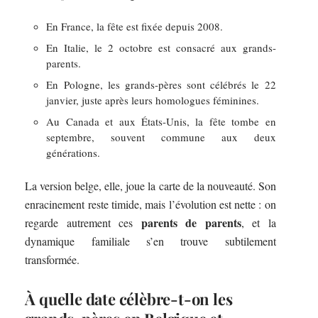
En France, la fête est fixée depuis 2008.
En Italie, le 2 octobre est consacré aux grands-
parents.
En Pologne, les grands-pères sont célébrés le 22
janvier, juste après leurs homologues féminines.
Au Canada et aux États-Unis, la fête tombe en
septembre, souvent commune aux deux
générations.
La version belge, elle, joue la carte de la nouveauté. Son
enracinement reste timide, mais l’évolution est nette : on
parents de parents
regarde autrement ces
, et la
dynamique familiale s’en trouve subtilement
transformée.
À quelle date célèbre-t-on les