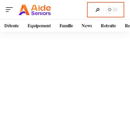
Détente
Equipement
Famille
News
Retraite
Re