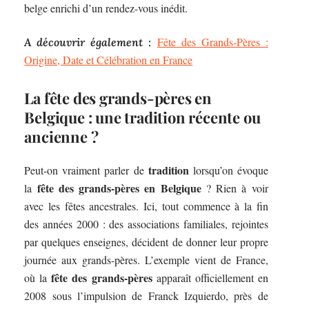
belge enrichi d’un rendez-vous inédit.
Fête des Grands-Pères :
A découvrir également :
Origine, Date et Célébration en France
La fête des grands-pères en
Belgique : une tradition récente ou
ancienne ?
tradition
Peut-on vraiment parler de
lorsqu’on évoque
fête des grands-pères en Belgique
la
? Rien à voir
avec les fêtes ancestrales. Ici, tout commence à la fin
des années 2000 : des associations familiales, rejointes
par quelques enseignes, décident de donner leur propre
journée aux grands-pères. L’exemple vient de France,
fête des grands-pères
où la
apparaît officiellement en
2008 sous l’impulsion de Franck Izquierdo, près de