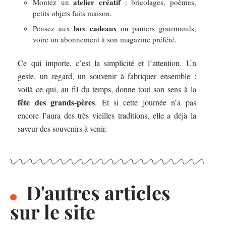
atelier créatif
Montez un
: bricolages, poèmes,
petits objets faits maison.
box cadeaux
Pensez aux
ou paniers gourmands,
voire un abonnement à son magazine préféré.
Ce qui importe, c’est la simplicité et l’attention. Un
geste, un regard, un souvenir à fabriquer ensemble :
voilà ce qui, au fil du temps, donne tout son sens à la
fête des grands-pères
. Et si cette journée n’a pas
encore l’aura des très vieilles traditions, elle a déjà la
saveur des souvenirs à venir.
D'autres articles
sur le site