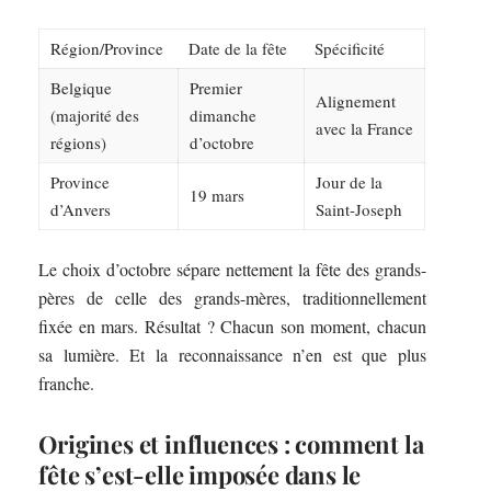
Région/Province
Date de la fête
Spécificité
Belgique
Premier
Alignement
(majorité des
dimanche
avec la France
régions)
d’octobre
Province
Jour de la
19 mars
d’Anvers
Saint-Joseph
Le choix d’octobre sépare nettement la fête des grands-
pères de celle des grands-mères, traditionnellement
fixée en mars. Résultat ? Chacun son moment, chacun
sa lumière. Et la reconnaissance n’en est que plus
franche.
Origines et influences : comment la
fête s’est-elle imposée dans le