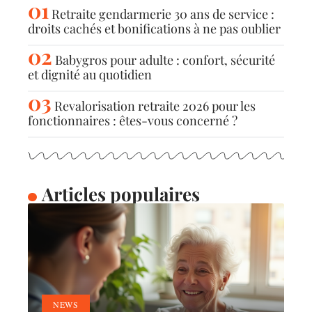
Retraite gendarmerie 30 ans de service :
droits cachés et bonifications à ne pas oublier
Babygros pour adulte : confort, sécurité
et dignité au quotidien
Revalorisation retraite 2026 pour les
fonctionnaires : êtes-vous concerné ?
Articles populaires
NEWS