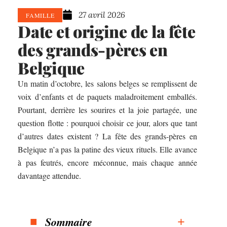
27 avril 2026
FAMILLE
Date et origine de la fête
des grands-pères en
Belgique
Un matin d’octobre, les salons belges se remplissent de
voix d’enfants et de paquets maladroitement emballés.
Pourtant, derrière les sourires et la joie partagée, une
question flotte : pourquoi choisir ce jour, alors que tant
d’autres dates existent ? La fête des grands-pères en
Belgique n’a pas la patine des vieux rituels. Elle avance
à pas feutrés, encore méconnue, mais chaque année
davantage attendue.
Sommaire