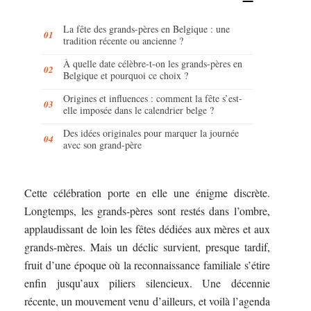
La fête des grands-pères en Belgique : une
tradition récente ou ancienne ?
À quelle date célèbre-t-on les grands-pères en
Belgique et pourquoi ce choix ?
Origines et influences : comment la fête s’est-
elle imposée dans le calendrier belge ?
Des idées originales pour marquer la journée
avec son grand-père
Cette célébration porte en elle une énigme discrète.
Longtemps, les grands-pères sont restés dans l’ombre,
applaudissant de loin les fêtes dédiées aux mères et aux
grands-mères. Mais un déclic survient, presque tardif,
fruit d’une époque où la reconnaissance familiale s’étire
enfin jusqu’aux piliers silencieux. Une décennie
récente, un mouvement venu d’ailleurs, et voilà l’agenda