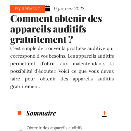
9 janvier 2023
EQUIPEMENT
Comment obtenir des
appareils auditifs
gratuitement ?
C’est simple de trouver la prothèse auditive qui
correspond à vos besoins. Les appareils auditifs
permettent d’offrir aux malentendants la
possibilité d’écouter. Voici ce que vous devez
faire pour obtenir des appareils auditifs
gratuitement.
Sommaire
Obtenir des appareils auditifs