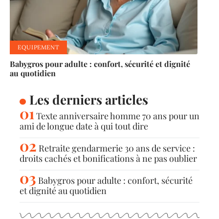
EQUIPEMENT
Babygros pour adulte : confort, sécurité et dignité
au quotidien
Les derniers articles
Texte anniversaire homme 70 ans pour un
ami de longue date à qui tout dire
Retraite gendarmerie 30 ans de service :
droits cachés et bonifications à ne pas oublier
Babygros pour adulte : confort, sécurité
et dignité au quotidien