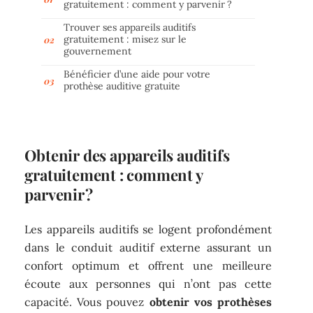
gratuitement : comment y parvenir ?
Trouver ses appareils auditifs
gratuitement : misez sur le
gouvernement
Bénéficier d’une aide pour votre
prothèse auditive gratuite
Obtenir des appareils auditifs
gratuitement : comment y
parvenir ?
Les appareils auditifs se logent profondément
dans le conduit auditif externe assurant un
confort optimum et offrent une meilleure
écoute aux personnes qui n’ont pas cette
capacité. Vous pouvez
obtenir vos prothèses