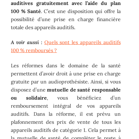
auditives gratuitement avec l’aide du plan
100 % Santé
. C’est une disposition qui offre la
possibilité d’une prise en charge financière
totale des appareils auditifs.
A voir aussi :
Quels sont les appareils auditifs
100 % remboursés ?
Les réformes dans le domaine de la santé
permettent d’avoir droit à une prise en charge
gratuite par un audioprothésiste. Ainsi, si vous
disposez d’une
mutuelle de santé responsable
ou solidaire
, vous bénéficiez d’un
remboursement intégral de vos appareils
auditifs. Dans la réforme, il est prévu un
plafonnement des prix de vente de tous les
appareils auditifs de catégorie 1. Cela permet à
la mutuelle de santé de compléter le reste à