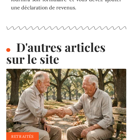
une déclaration de revenus.
D'autres articles
sur le site
RETRAITÉS