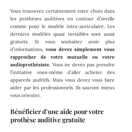
Vous trouverez certainement votre choix dans
les prothèses auditives en contour d’oreille
comme pour le modèle intra-auriculaire. Les
derniers modèles quasi invisibles sont aussi
gratuits. Si vous souhaitez avoir plus
d’informations,
vous devez simplement vous
rapprocher de votre mutuelle ou votre
audioprothésiste.
Vous ne devez pas prendre
l’initiative vous-même d’aller acheter des
appareils auditifs. Mais vous devez vous faire
aider par les professionnels. Ils sauront mieux
vous orienter.
Bénéficier d’une aide pour votre
prothèse auditive gratuite