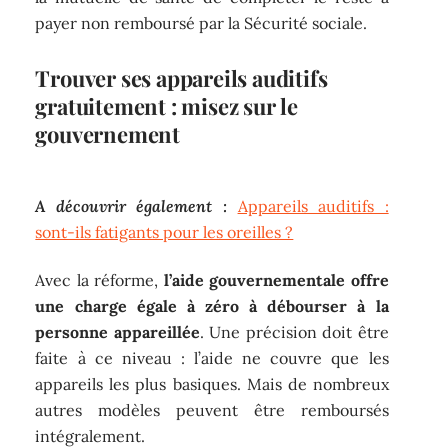
payer non remboursé par la Sécurité sociale.
Trouver ses appareils auditifs
gratuitement : misez sur le
gouvernement
A découvrir également :
Appareils auditifs :
sont-ils fatigants pour les oreilles ?
Avec la réforme,
l’aide
gouvernementale
offre
une
charge égale à zéro à débourser à la
personne appareillée
. Une précision doit être
faite à ce niveau : l’aide ne couvre que les
appareils les plus basiques. Mais de nombreux
autres modèles peuvent être remboursés
intégralement.