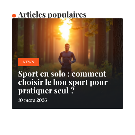
Articles populaires
NEWS
Sport en solo : comment
choisir le bon sport pour
pratiquer seul ?
10 mars 2026