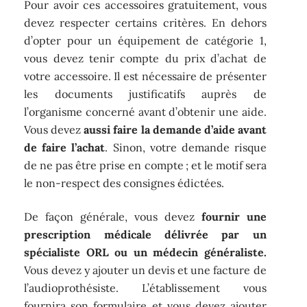
Pour avoir ces accessoires gratuitement, vous
devez respecter certains critères. En dehors
d’opter pour un équipement de catégorie 1,
vous devez tenir compte du prix d’achat de
votre accessoire. Il est nécessaire de présenter
les documents justificatifs auprès de
l’organisme concerné avant d’obtenir une aide.
Vous devez
aussi faire la demande d’aide avant
de faire l’achat
. Sinon, votre demande risque
de ne pas être prise en compte ; et le motif sera
le non-respect des consignes édictées.
De façon générale, vous devez
fournir une
prescription médicale délivrée par un
spécialiste ORL ou un médecin généraliste.
Vous devez y ajouter un devis et une facture de
l’audioprothésiste. L’établissement vous
fournira son formulaire et vous devez ajouter