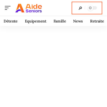
Détente
Equipement
Famille
News
Retraite