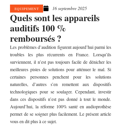
16 septembre 2025
EQUIPEMENT
Quels sont les appareils
auditifs 100 %
remboursés ?
Les problèmes d’audition figurent aujourd’hui parmi les
troubles les plus récurrents en France. Lorsqu’ils
surviennent, il n’est pas toujours facile de dénicher les
meilleures pistes de solutions pour atténuer le mal. Si
certaines personnes penchent pour les solutions
naturelles, d’autres s’en remettent aux dispositifs
technologiques pour se soulager. Cependant, investir
dans ces dispositifs n’est pas donné à tout le monde.
Aujourd’hui, la réforme 100% santé en audioprothèse
permet de se soigner plus facilement. Le présent article
vous en dit plus à ce sujet.