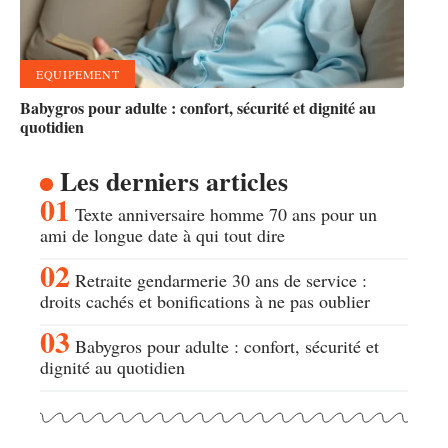
EQUIPEMENT
Babygros pour adulte : confort, sécurité et dignité au
quotidien
Les derniers articles
Texte anniversaire homme 70 ans pour un
ami de longue date à qui tout dire
Retraite gendarmerie 30 ans de service :
droits cachés et bonifications à ne pas oublier
Babygros pour adulte : confort, sécurité et
dignité au quotidien