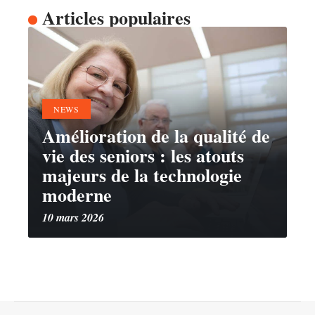
Articles populaires
NEWS
Amélioration de la qualité de
vie des seniors : les atouts
majeurs de la technologie
moderne
10 mars 2026