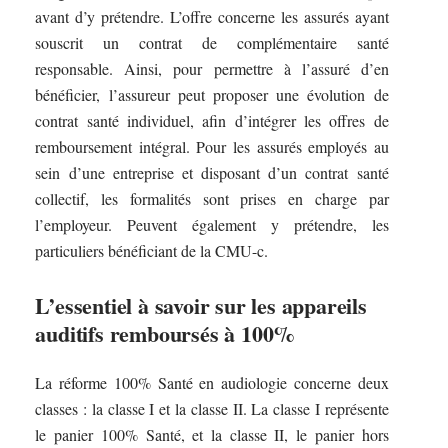
avant d’y prétendre. L’offre concerne les assurés ayant
souscrit un contrat de complémentaire santé
responsable. Ainsi, pour permettre à l’assuré d’en
bénéficier, l’assureur peut proposer une évolution de
contrat santé individuel, afin d’intégrer les offres de
remboursement intégral. Pour les assurés employés au
sein d’une entreprise et disposant d’un contrat santé
collectif, les formalités sont prises en charge par
l’employeur. Peuvent également y prétendre, les
particuliers bénéficiant de la CMU-c.
L’essentiel à savoir sur les appareils
auditifs remboursés à 100%
La réforme 100% Santé en audiologie concerne deux
classes : la classe I et la classe II. La classe I représente
le panier 100% Santé, et la classe II, le panier hors