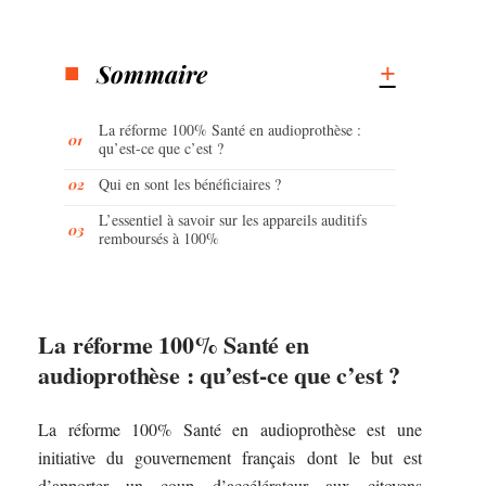
Sommaire
La réforme 100% Santé en audioprothèse :
qu’est-ce que c’est ?
Qui en sont les bénéficiaires ?
L’essentiel à savoir sur les appareils auditifs
remboursés à 100%
La réforme 100% Santé en
audioprothèse : qu’est-ce que c’est ?
La réforme 100% Santé en audioprothèse est une
initiative du gouvernement français dont le but est
d’apporter un coup d’accélérateur aux citoyens