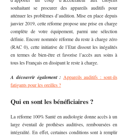
souhaitant se procurer des appareils auditifs pour
atténuer les problèmes d’audition. Mise en place depuis
janvier 2019, cette réforme propose une prise en charge
complète de votre équipement, parmi une sélection
définie. Encore nommée réforme du reste à charge zéro
(RAC 0), cette initiative de l’Etat dissout les inégalités
en termes de bien-être et favorise l’accès aux soins à
tous les Français en dissipant le reste à charge.
A découvrir également :
Appareils auditifs : sont-ils
fatigants pour les oreilles ?
Qui en sont les bénéficiaires ?
La réforme 100% Santé en audiologie donne accès à un
large éventail de prothèses auditives, remboursées en
intégralité. En effet, certaines conditions sont à remplir