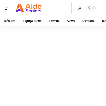
Détente
Equipement
Famille
News
Retraite
Re