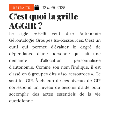
12 août 2025
RETRAITE
C’est quoi la grille
AGGIR ?
Le sigle AGGIR veut dire Autonomie
Gérontologie Groupes Iso-Ressources. C’est un
outil qui permet d’évaluer le degré de
dépendance d’une personne qui fait une
demande d’allocation personnalisée
d’autonomie. Comme son nom l’indique, il est
classé en 6 groupes dits « iso-ressources ». Ce
sont les GIR. À chacun de ces niveaux de GIR
correspond un niveau de besoins d’aide pour
accomplir des actes essentiels de la vie
quotidienne.