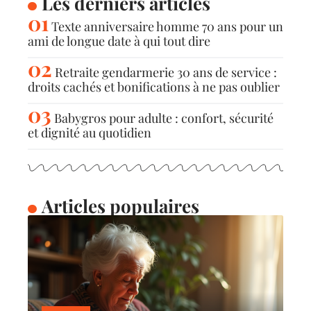
Les derniers articles
Texte anniversaire homme 70 ans pour un
ami de longue date à qui tout dire
Retraite gendarmerie 30 ans de service :
droits cachés et bonifications à ne pas oublier
Babygros pour adulte : confort, sécurité
et dignité au quotidien
Articles populaires