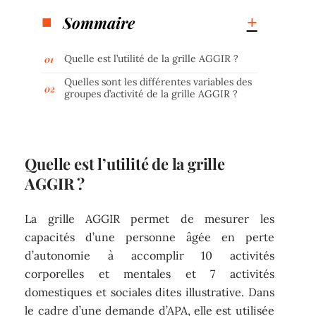
Sommaire
Quelle est l’utilité de la grille AGGIR ?
Quelles sont les différentes variables des
groupes d’activité de la grille AGGIR ?
Quelle est l’utilité de la grille
AGGIR ?
La grille AGGIR permet de mesurer les
capacités d’une personne âgée en perte
d’autonomie à accomplir 10 activités
corporelles et mentales et 7 activités
domestiques et sociales dites illustrative. Dans
le cadre d’une demande d’APA, elle est utilisée