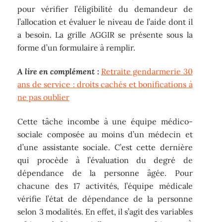
pour vérifier l’éligibilité du demandeur de
l’allocation et évaluer le niveau de l’aide dont il
a besoin. La grille AGGIR se présente sous la
forme d’un formulaire à remplir.
A lire en complément :
Retraite gendarmerie 30
ans de service : droits cachés et bonifications à
ne pas oublier
Cette tâche incombe à une équipe médico-
sociale composée au moins d’un médecin et
d’une assistante sociale. C’est cette dernière
qui procède à l’évaluation du degré de
dépendance de la personne âgée. Pour
chacune des 17 activités, l’équipe médicale
vérifie l’état de dépendance de la personne
selon 3 modalités. En effet, il s’agit des variables