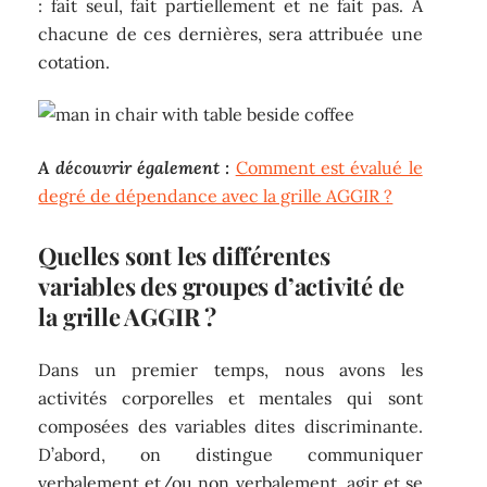
: fait seul, fait partiellement et ne fait pas. À
chacune de ces dernières, sera attribuée une
cotation.
A découvrir également :
Comment est évalué le
degré de dépendance avec la grille AGGIR ?
Quelles sont les différentes
variables des groupes d’activité de
la grille AGGIR ?
Dans un premier temps, nous avons les
activités corporelles et mentales qui sont
composées des variables dites discriminante.
D’abord, on distingue communiquer
verbalement et/ou non verbalement, agir et se