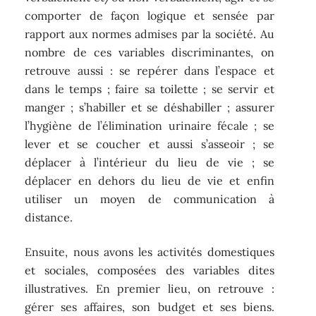
comporter de façon logique et sensée par
rapport aux normes admises par la société. Au
nombre de ces variables discriminantes, on
retrouve aussi : se repérer dans l’espace et
dans le temps ; faire sa toilette ; se servir et
manger ; s’habiller et se déshabiller ; assurer
l’hygiène de l’élimination urinaire fécale ; se
lever et se coucher et aussi s’asseoir ; se
déplacer à l’intérieur du lieu de vie ; se
déplacer en dehors du lieu de vie et enfin
utiliser un moyen de communication à
distance.
Ensuite, nous avons les activités domestiques
et sociales, composées des variables dites
illustratives. En premier lieu, on retrouve :
gérer ses affaires, son budget et ses biens.