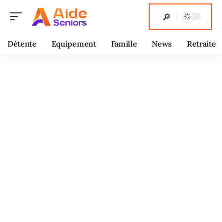
Détente
Equipement
Famille
News
Retraite