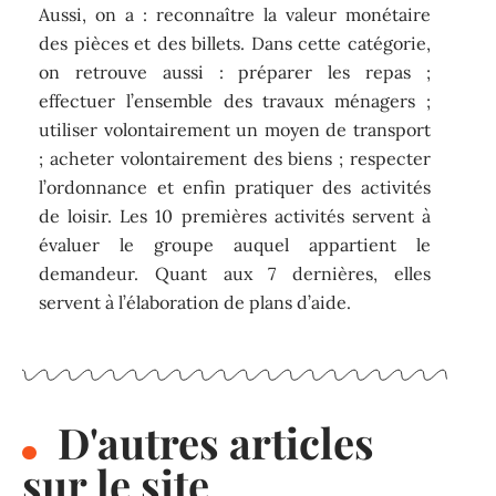
Aussi, on a : reconnaître la valeur monétaire
des pièces et des billets. Dans cette catégorie,
on retrouve aussi : préparer les repas ;
effectuer l’ensemble des travaux ménagers ;
utiliser volontairement un moyen de transport
; acheter volontairement des biens ; respecter
l’ordonnance et enfin pratiquer des activités
de loisir. Les 10 premières activités servent à
évaluer le groupe auquel appartient le
demandeur. Quant aux 7 dernières, elles
servent à l’élaboration de plans d’aide.
D'autres articles
sur le site