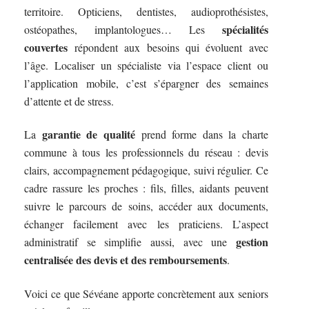
territoire. Opticiens, dentistes, audioprothésistes,
spécialités
ostéopathes, implantologues… Les
couvertes
répondent aux besoins qui évoluent avec
l’âge. Localiser un spécialiste via l’espace client ou
l’application mobile, c’est s’épargner des semaines
d’attente et de stress.
garantie de qualité
La
prend forme dans la charte
commune à tous les professionnels du réseau : devis
clairs, accompagnement pédagogique, suivi régulier. Ce
cadre rassure les proches : fils, filles, aidants peuvent
suivre le parcours de soins, accéder aux documents,
échanger facilement avec les praticiens. L’aspect
gestion
administratif se simplifie aussi, avec une
centralisée des devis et des remboursements
.
Voici ce que Sévéane apporte concrètement aux seniors