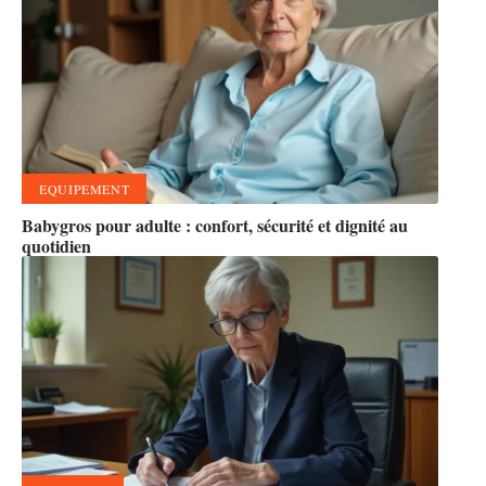
EQUIPEMENT
Babygros pour adulte : confort, sécurité et dignité au
quotidien