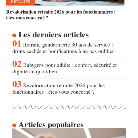
RETRAITE
Revalorisation retraite 2026 pour les fonctionnaires :
êtes-vous concerné ?
Les derniers articles
Retraite gendarmerie 30 ans de service :
droits cachés et bonifications à ne pas oublier
Babygros pour adulte : confort, sécurité et
dignité au quotidien
Revalorisation retraite 2026 pour les
fonctionnaires : êtes-vous concerné ?
Articles populaires