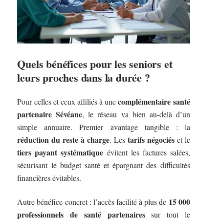
Quels bénéfices pour les seniors et
leurs proches dans la durée ?
complémentaire santé
Pour celles et ceux affiliés à une
partenaire Sévéane
, le réseau va bien au-delà d’un
simple annuaire. Premier avantage tangible : la
réduction du reste à charge
tarifs négociés
. Les
et le
tiers payant systématique
évitent les factures salées,
sécurisant le budget santé et épargnant des difficultés
financières évitables.
15 000
Autre bénéfice concret : l’accès facilité à plus de
professionnels de santé partenaires
sur tout le