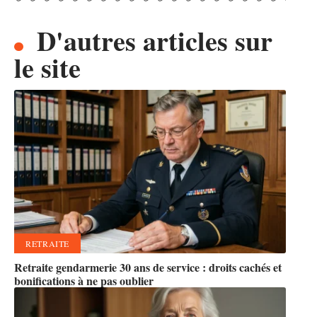
D'autres articles sur
le site
RETRAITE
Retraite gendarmerie 30 ans de service : droits cachés et
bonifications à ne pas oublier