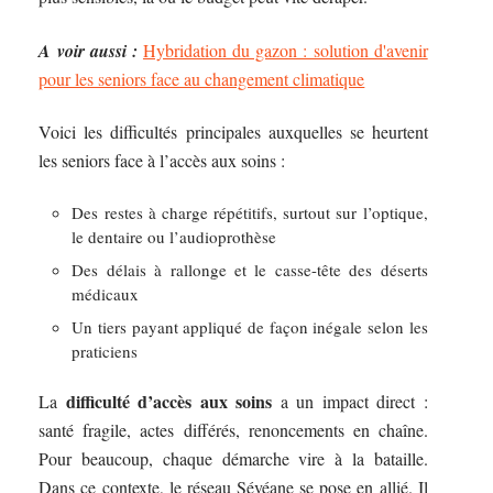
A voir aussi :
Hybridation du gazon : solution d'avenir
pour les seniors face au changement climatique
Voici les difficultés principales auxquelles se heurtent
les seniors face à l’accès aux soins :
Des restes à charge répétitifs, surtout sur l’optique,
le dentaire ou l’audioprothèse
Des délais à rallonge et le casse-tête des déserts
médicaux
Un tiers payant appliqué de façon inégale selon les
praticiens
difficulté d’accès aux soins
La
a un impact direct :
santé fragile, actes différés, renoncements en chaîne.
Pour beaucoup, chaque démarche vire à la bataille.
Dans ce contexte, le réseau Sévéane se pose en allié. Il