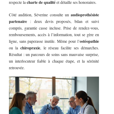
charte de qualité
respecte la
et détaille ses honoraires.
audioprothésiste
Côté audition, Séverine consulte un
partenaire
: deux devis proposés, bilan et suivi
compris, garantie casse incluse. Prise de rendez-vous,
remboursements, accès à l’information, tout se gère en
ostéopathie
ligne, sans paperasse inutile. Même pour l’
chiropraxie
ou la
, le réseau facilite ses démarches.
Résultat : un parcours de soins sans mauvaise surprise,
un interlocuteur fiable à chaque étape, et la sérénité
retrouvée.