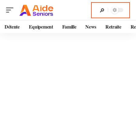
Détente
Equipement
Famille
News
Retraite
Re