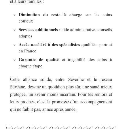
et à leurs familles :
Diminution du reste à charge
sur les soins
coûteux
Services additionnels
: aide administrative, conseils
adaptés
Accès accéléré à des spécialistes
qualifiés, partout
en France
Garantie de qualité
et traçabilité des soins à
chaque étape
Cette alliance solide, entre Séverine et le réseau
Sévéane, dessine un quotidien plus sûr, une santé mieux
protégée, un avenir moins incertain. Pour les seniors et
leurs proches, c’est la promesse d’un accompagnement
qui ne faiblit pas, année après année.