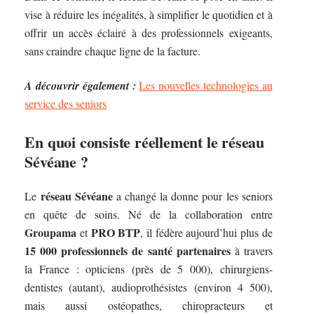
vise à réduire les inégalités, à simplifier le quotidien et à
offrir un accès éclairé à des professionnels exigeants,
sans craindre chaque ligne de la facture.
A découvrir également :
Les nouvelles technologies au
service des seniors
En quoi consiste réellement le réseau
Sévéane ?
réseau Sévéane
Le
a changé la donne pour les seniors
en quête de soins. Né de la collaboration entre
Groupama
PRO BTP
et
, il fédère aujourd’hui plus de
15 000 professionnels de santé partenaires
à travers
la France : opticiens (près de 5 000), chirurgiens-
dentistes (autant), audioprothésistes (environ 4 500),
mais aussi ostéopathes, chiropracteurs et