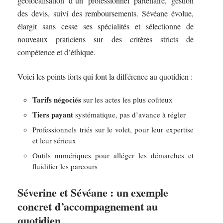
géolocalisation d’un professionnel partenaire, gestion
des devis, suivi des remboursements. Sévéane évolue,
élargit sans cesse ses spécialités et sélectionne de
nouveaux praticiens sur des critères stricts de
compétence et d’éthique.
Voici les points forts qui font la différence au quotidien :
Tarifs négociés
sur les actes les plus coûteux
Tiers payant
systématique, pas d’avance à régler
Professionnels triés sur le volet, pour leur expertise
et leur sérieux
Outils numériques pour alléger les démarches et
fluidifier les parcours
Séverine et Sévéane : un exemple
concret d’accompagnement au
quotidien